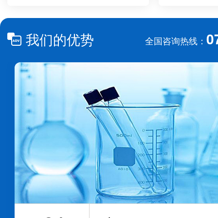
0
我们的优势
全国咨询热线：