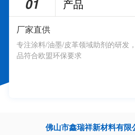
01
产品
厂家直供
专注涂料/油墨/皮革领域助剂的研发
品符合欧盟环保要求
佛山市鑫瑞祥新材料有限