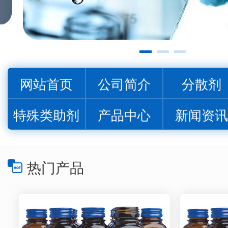
网站首页
公司简介
分散剂
特殊类助剂
产品中心
新闻资
热门产品